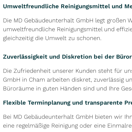
Umweltfreundliche Reinigungsmittel und M
Die MD Gebäudeunterhalt GmbH legt großen We
umweltfreundliche Reinigungsmittel und effizi
gleichzeitig die Umwelt zu schonen.
Zuverlässigkeit und Diskretion bei der Büro
Die Zufriedenheit unserer Kunden steht für un
GmbH in Cham arbeiten diskret, zuverlässig un
Büroräume in guten Händen sind und Ihre Gesc
Flexible Terminplanung und transparente Pr
Bei MD Gebäudeunterhalt GmbH bieten wir Ihne
eine regelmäßige Reinigung oder eine Einmalre