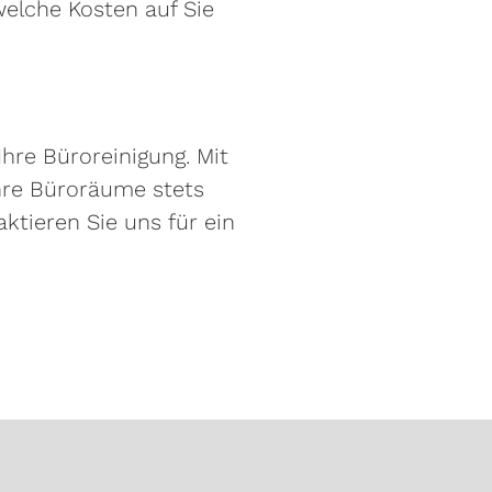
welche Kosten auf Sie
re Büroreinigung. Mit
hre Büroräume stets
tieren Sie uns für ein