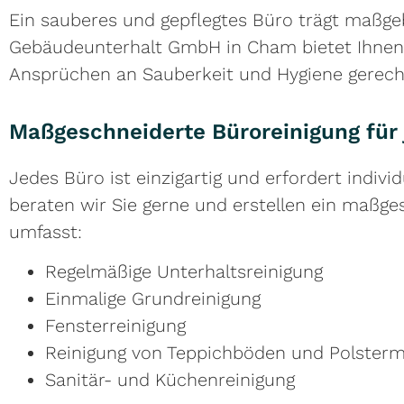
Ein sauberes und gepflegtes Büro trägt maßg
Gebäudeunterhalt GmbH in Cham bietet Ihnen 
Ansprüchen an Sauberkeit und Hygiene gerech
Maßgeschneiderte Büroreinigung für
Jedes Büro ist einzigartig und erfordert indi
beraten wir Sie gerne und erstellen ein maßge
umfasst:
Regelmäßige Unterhaltsreinigung
Einmalige Grundreinigung
Fensterreinigung
Reinigung von Teppichböden und Polster
Sanitär- und Küchenreinigung