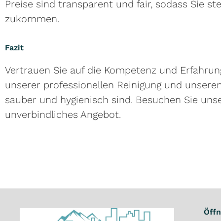
Preise sind transparent und fair, sodass Sie s
zukommen.
Fazit
Vertrauen Sie auf die Kompetenz und Erfahrun
unserer professionellen Reinigung und unsere
sauber und hygienisch sind. Besuchen Sie uns
unverbindliches Angebot.
Öffn