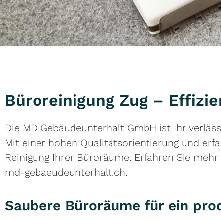
Büroreinigung Zug – Effiz
Die MD Gebäudeunterhalt GmbH ist Ihr verlässl
Mit einer hohen Qualitätsorientierung und erfa
Reinigung Ihrer Büroräume. Erfahren Sie mehr
md-gebaeudeunterhalt.ch.
Saubere Büroräume für ein pro