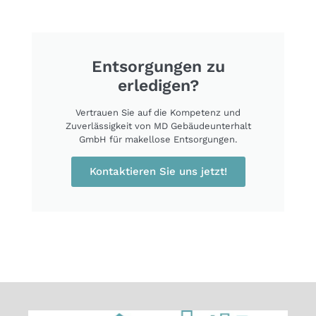
Entsorgungen zu
erledigen?
Vertrauen Sie auf die Kompetenz und
Zuverlässigkeit von MD Gebäudeunterhalt
GmbH für makellose Entsorgungen.
Kontaktieren Sie uns jetzt!