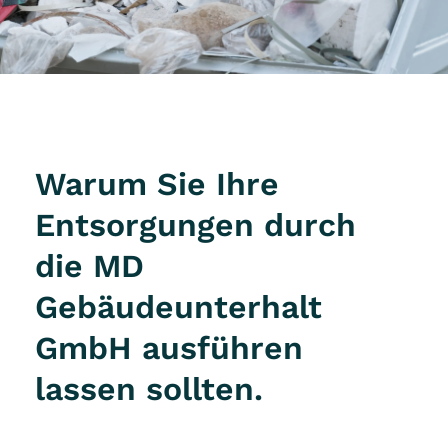
Warum Sie Ihre
Entsorgungen durch
die MD
Gebäudeunterhalt
GmbH ausführen
lassen sollten.