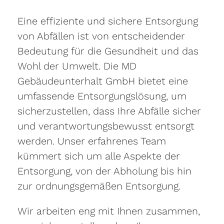
Eine effiziente und sichere Entsorgung
von Abfällen ist von entscheidender
Bedeutung für die Gesundheit und das
Wohl der Umwelt. Die MD
Gebäudeunterhalt GmbH bietet eine
umfassende Entsorgungslösung, um
sicherzustellen, dass Ihre Abfälle sicher
und verantwortungsbewusst entsorgt
werden. Unser erfahrenes Team
kümmert sich um alle Aspekte der
Entsorgung, von der Abholung bis hin
zur ordnungsgemäßen Entsorgung.
Wir arbeiten eng mit Ihnen zusammen,