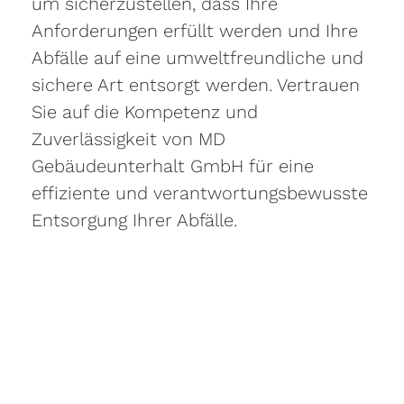
um sicherzustellen, dass Ihre
Anforderungen erfüllt werden und Ihre
Abfälle auf eine umweltfreundliche und
sichere Art entsorgt werden. Vertrauen
Sie auf die Kompetenz und
Zuverlässigkeit von MD
Gebäudeunterhalt GmbH für eine
effiziente und verantwortungsbewusste
Entsorgung Ihrer Abfälle.