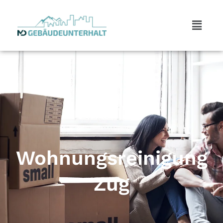
Wohnungsreinigung
Zug