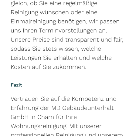
gleich, ob Sie eine regelmäßige
Reinigung wünschen oder eine
Einmalreinigung benötigen, wir passen
uns Ihren Terminvorstellungen an.
Unsere Preise sind transparent und fair,
sodass Sie stets wissen, welche
Leistungen Sie erhalten und welche
Kosten auf Sie zukommen.
Fazit
Vertrauen Sie auf die Kompetenz und
Erfahrung der MD Gebäudeunterhalt
GmbH in Cham für Ihre
Wohnungsreinigung. Mit unserer
professionellen Reinigung und unserem