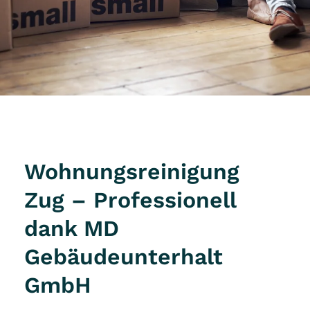
Wohnungsreinigung
Zug – Professionell
dank MD
Gebäudeunterhalt
GmbH