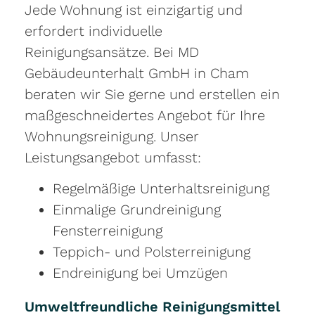
Jede Wohnung ist einzigartig und
erfordert individuelle
Reinigungsansätze. Bei MD
Gebäudeunterhalt GmbH in Cham
beraten wir Sie gerne und erstellen ein
maßgeschneidertes Angebot für Ihre
Wohnungsreinigung. Unser
Leistungsangebot umfasst:
Regelmäßige Unterhaltsreinigung
Einmalige Grundreinigung
Fensterreinigung
Teppich- und Polsterreinigung
Endreinigung bei Umzügen
Umweltfreundliche Reinigungsmittel