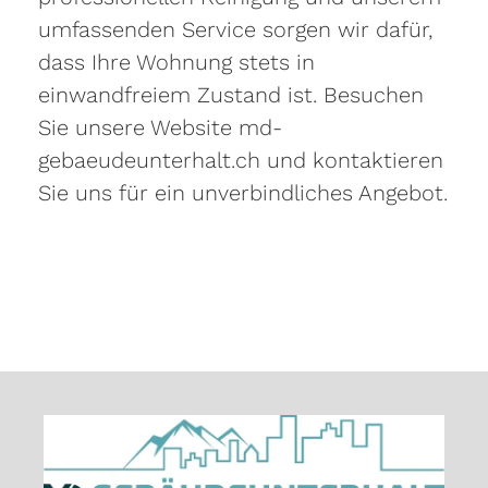
umfassenden Service sorgen wir dafür,
dass Ihre Wohnung stets in
einwandfreiem Zustand ist. Besuchen
Sie unsere Website md-
gebaeudeunterhalt.ch und kontaktieren
Sie uns für ein unverbindliches Angebot.