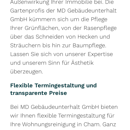
Außenwirkung Ihrer Immobilie bei. Die
Gartenprofis der MD Gebäudeunterhalt
GmbH kümmern sich um die Pflege
Ihrer Grünflächen, von der Rasenpflege
über das Schneiden von Hecken und
Sträuchern bis hin zur Baumpflege.
Lassen Sie sich von unserer Expertise
und unserem Sinn für Ästhetik
überzeugen.
Flexible Termingestaltung und
transparente Preise
Bei MD Gebäudeunterhalt GmbH bieten
wir Ihnen flexible Termingestaltung für
Ihre Wohnungsreinigung in Cham. Ganz