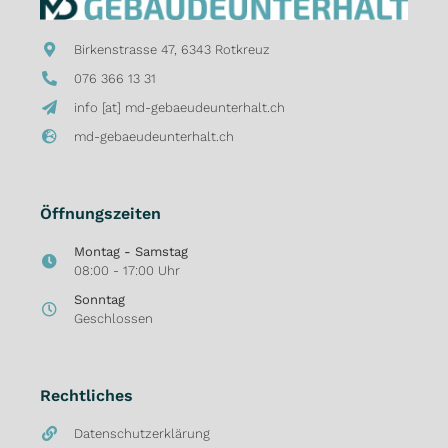
Birkenstrasse 47, 6343 Rotkreuz
076 366 13 31
info [at] md-gebaeudeunterhalt.ch
md-gebaeudeunterhalt.ch
Öffnungszeiten
Montag - Samstag
08:00 - 17:00 Uhr
Sonntag
Geschlossen
Rechtliches
Datenschutzerklärung