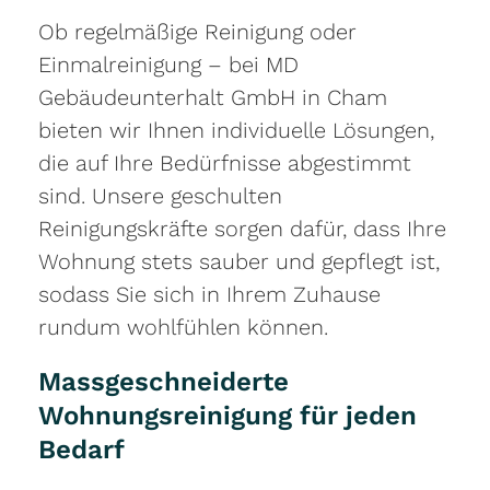
Ob regelmäßige Reinigung oder
Einmalreinigung – bei MD
Gebäudeunterhalt GmbH in Cham
bieten wir Ihnen individuelle Lösungen,
die auf Ihre Bedürfnisse abgestimmt
sind. Unsere geschulten
Reinigungskräfte sorgen dafür, dass Ihre
Wohnung stets sauber und gepflegt ist,
sodass Sie sich in Ihrem Zuhause
rundum wohlfühlen können.
Massgeschneiderte
Wohnungsreinigung für jeden
Bedarf