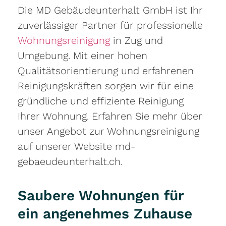
Die MD Gebäudeunterhalt GmbH ist Ihr
zuverlässiger Partner für professionelle
Wohnungsreinigung
in Zug und
Umgebung. Mit einer hohen
Qualitätsorientierung und erfahrenen
Reinigungskräften sorgen wir für eine
gründliche und effiziente Reinigung
Ihrer Wohnung. Erfahren Sie mehr über
unser Angebot zur Wohnungsreinigung
auf unserer Website md-
gebaeudeunterhalt.ch.
Saubere Wohnungen für
ein angenehmes Zuhause