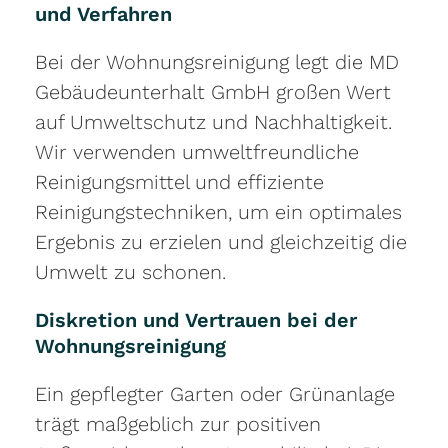
und Verfahren
Bei der Wohnungsreinigung legt die MD
Gebäudeunterhalt GmbH großen Wert
auf Umweltschutz und Nachhaltigkeit.
Wir verwenden umweltfreundliche
Reinigungsmittel und effiziente
Reinigungstechniken, um ein optimales
Ergebnis zu erzielen und gleichzeitig die
Umwelt zu schonen.
Diskretion und Vertrauen bei der
Wohnungsreinigung
Ein gepflegter Garten oder Grünanlage
trägt maßgeblich zur positiven